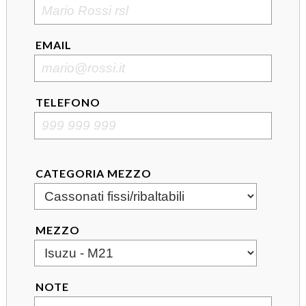
EMAIL
TELEFONO
CATEGORIA MEZZO
MEZZO
NOTE