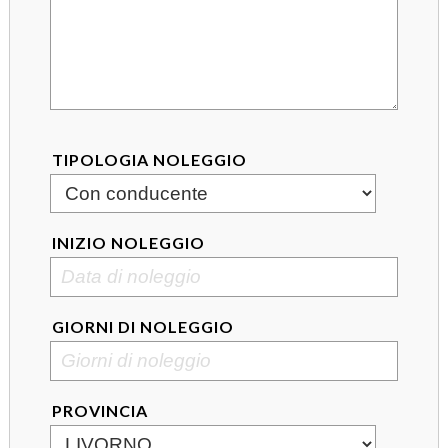
TIPOLOGIA NOLEGGIO
INIZIO NOLEGGIO
GIORNI DI NOLEGGIO
PROVINCIA