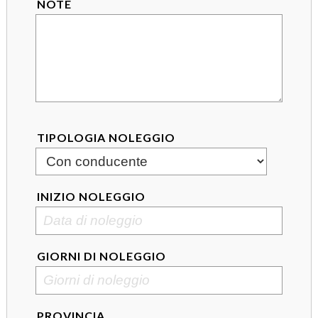
NOTE
TIPOLOGIA NOLEGGIO
INIZIO NOLEGGIO
GIORNI DI NOLEGGIO
PROVINCIA