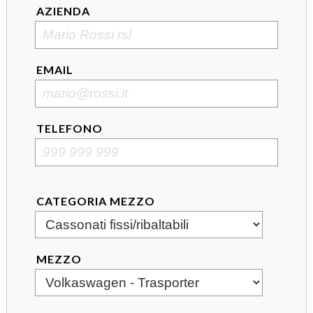
AZIENDA
EMAIL
TELEFONO
CATEGORIA MEZZO
MEZZO