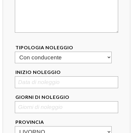
TIPOLOGIA NOLEGGIO
INIZIO NOLEGGIO
GIORNI DI NOLEGGIO
PROVINCIA