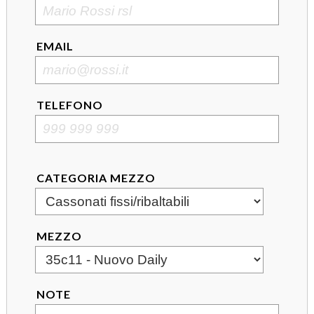
EMAIL
TELEFONO
CATEGORIA MEZZO
MEZZO
NOTE