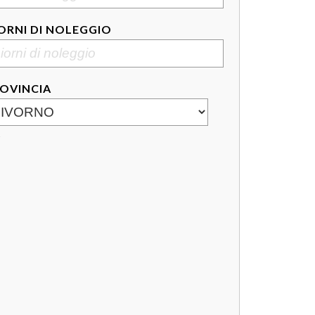
ORNI DI NOLEGGIO
OVINCIA
Y