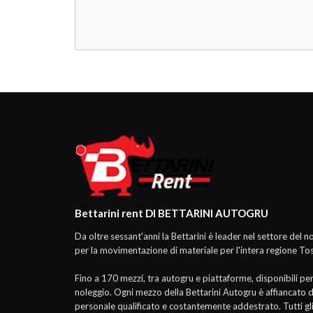
Bettarini rent DI BETTARINI AUTOGRU
Da oltre sessant'anni la Bettarini è leader nel settore del n
per la movimentazione di materiale per l'intera regione To
Fino a 170 mezzi, tra autogru e piattaforme, disponibili per 
noleggio. Ogni mezzo della Bettarini Autogru è affiancato 
personale qualificato e costantemente addestrato. Tutti gl