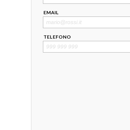
EMAIL
TELEFONO