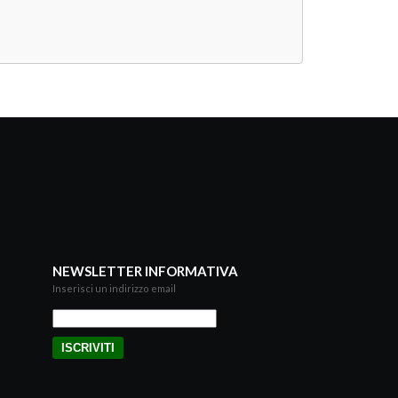
NEWSLETTER INFORMATIVA
Inserisci un indirizzo email